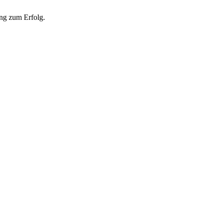
ng zum Erfolg.