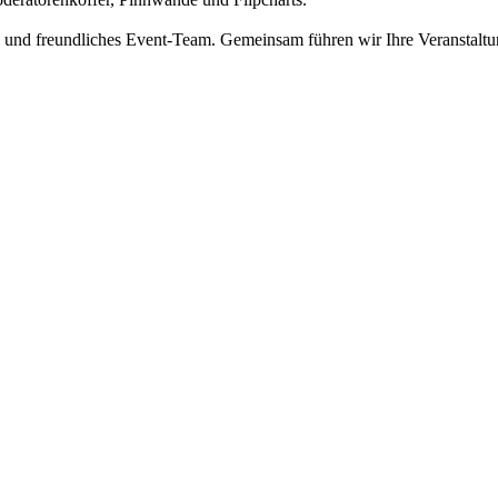
s und freundliches Event-Team. Gemeinsam führen wir Ihre Veranstaltu