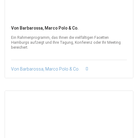
Von Barbarossa, Marco Polo & Co.
Ein Rahmenprogramm, das Ihnen die vielfältigen Facetten
Hamburgs aufzeigt und Ihre Tagung, Konferenz oder Ihr Meeting
bereichert.
Von Barbarossa, Marco Polo & Co.