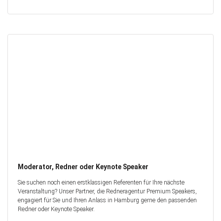
Moderator, Redner oder Keynote Speaker
Sie suchen noch einen erstklassigen Referenten für Ihre nächste
Veranstaltung? Unser Partner, die Redneragentur Premium Speakers,
engagiert für Sie und Ihren Anlass in Hamburg gerne den passenden
Redner oder Keynote Speaker.