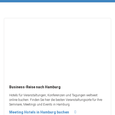
Business-Reise nach Hamburg
Hotels für Veranstaltungen, Konferenzen und Tagungen weltweit
online buchen. Finden Sie hier die besten Veranstaltungsorte für Ihre
Seminare, Meetings und Events in Hamburg.
Meeting Hotels in Hamburg buchen