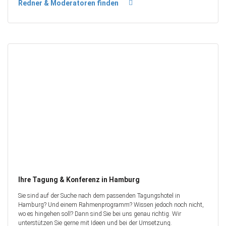
Redner & Moderatoren finden
Ihre Tagung & Konferenz in Hamburg
Sie sind auf der Suche nach dem passenden Tagungshotel in
Hamburg? Und einem Rahmenprogramm? Wissen jedoch noch nicht,
wo es hingehen soll? Dann sind Sie bei uns genau richtig. Wir
unterstützen Sie gerne mit Ideen und bei der Umsetzung.