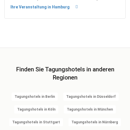
Ihre Veranstaltung in Hamburg
Finden Sie Tagungshotels in anderen
Regionen
Tagungshotels in Berlin
Tagungshotels in Düsseldorf
Tagungshotels in Köln
Tagungshotels in München
Tagungshotels in Stuttgart
Tagungshotels in Nürnberg