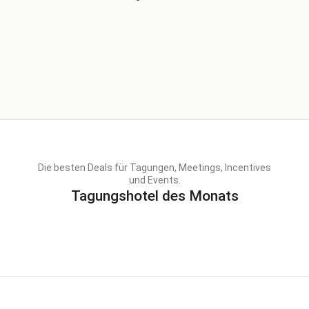
Die besten Deals für Tagungen, Meetings, Incentives
und Events.
Tagungshotel des Monats