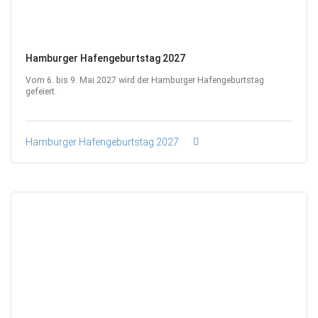
Hamburger Hafengeburtstag 2027
Vom 6. bis 9. Mai 2027 wird der Hamburger Hafengeburtstag
gefeiert.
Hamburger Hafengeburtstag 2027