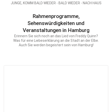
JUNGE, KOMM BALD WIEDER - BALD WIEDER - NACH HAUS
Rahmenprogramme,
Sehenswürdigkeiten und
Veranstaltungen in Hamburg
Erinnern Sie sich noch an das Lied von Freddy Quinn?
Was für eine Liebeserklärung an die Stadt an der Elbe.
Auch Sie werden begeistert sein von Hamburg!