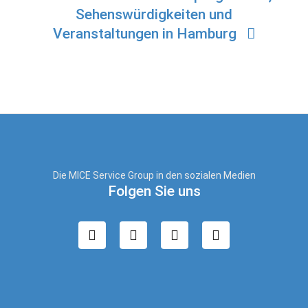
Sehenswürdigkeiten und
Veranstaltungen in Hamburg
Die MICE Service Group in den sozialen Medien
Folgen Sie uns