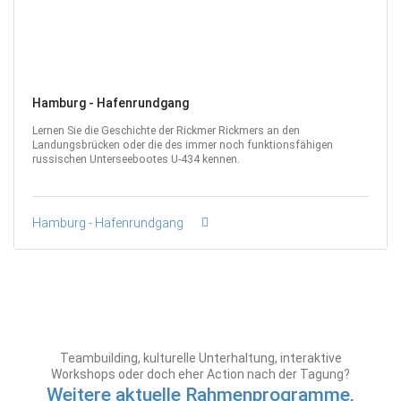
Hamburg - Hafenrundgang
Lernen Sie die Geschichte der Rickmer Rickmers an den
Landungsbrücken oder die des immer noch funktionsfähigen
russischen Unterseebootes U-434 kennen.
Hamburg - Hafenrundgang
Teambuilding, kulturelle Unterhaltung, interaktive
Workshops oder doch eher Action nach der Tagung?
Weitere aktuelle Rahmenprogramme,